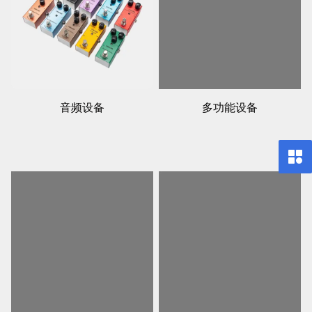
音频设备
多功能设备