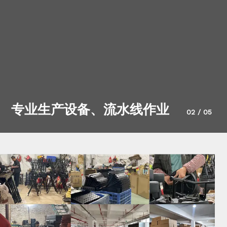
专业生产设备、流水线作业
02
/
05