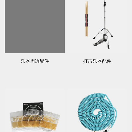
乐器周边配件
打击乐器配件