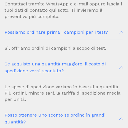
Contattaci tramite WhatsApp o e-mail oppure lascia i
tuoi dati di contatto qui sotto. Ti invieremo il
preventivo più completo.
Possiamo ordinare prima i campioni per i test?
Sì, offriamo ordini di campioni a scopo di test.
Se acquisto una quantità maggiore, il costo di
spedizione verrà scontato?
Le spese di spedizione variano in base alla quantità.
Più ordini, minore sarà la tariffa di spedizione media
per unità.
Posso ottenere uno sconto se ordino in grandi
quantità?