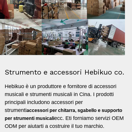
Strumento e accessori Hebikuo co.
Hebikuo è un produttore e fornitore di accessori
musicali e strumenti musicali in Cina. I prodotti
principali includono accessori per
strumenti
accessori per chitarra, sgabello e supporto
ecc. E
ti forniamo servizi OEM
per strumenti musicali
ODM per aiutarti a costruire il tuo marchio.