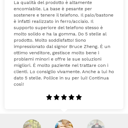
La qualità del prodotto è altamente 
encomiabile. La base è pesante per 
sostenere e tenere il telefono. Il palo/bastone 
è infatti realizzato in ferro/acciaio. Il 
supporto superiore del telefono stesso è 
molto solido e ha la gomma. Do 5 stelle al 
prodotto. Molto soddisfatto! Sono 
impressionato dal signor Bruce Zheng. È un 
ottimo venditore, gestisce molto bene i 
problemi minori e offre le sue soluzioni 
migliori. È molto paziente nel trattare con i 
clienti. Lo consiglio vivamente. Anche a lui ho 
dato 5 stelle. Pollice in su per lui! Continua 
così!