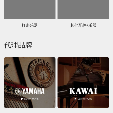
打击乐器
其他配件/乐器
代理品牌