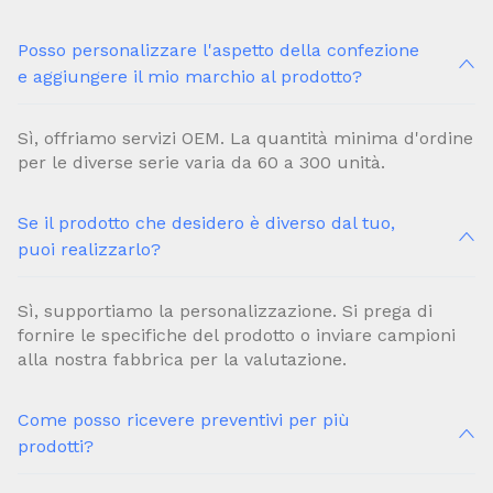
Posso personalizzare l'aspetto della confezione
e aggiungere il mio marchio al prodotto?
Sì, offriamo servizi OEM. La quantità minima d'ordine
per le diverse serie varia da 60 a 300 unità.
Se il prodotto che desidero è diverso dal tuo,
puoi realizzarlo?
Sì, supportiamo la personalizzazione. Si prega di
fornire le specifiche del prodotto o inviare campioni
alla nostra fabbrica per la valutazione.
Come posso ricevere preventivi per più
prodotti?