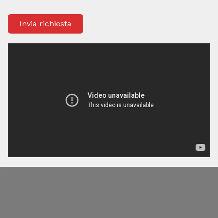
Invia richiesta