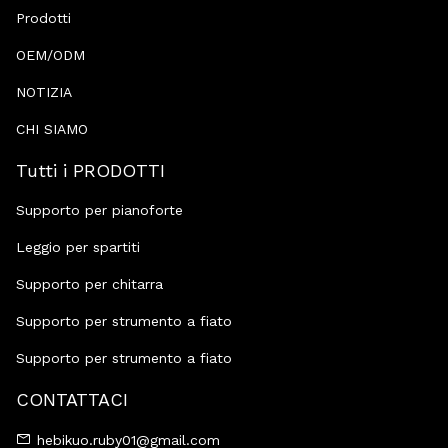
Prodotti
OEM/ODM
NOTIZIA
CHI SIAMO
Tutti i PRODOTTI
Supporto per pianoforte
Leggio per spartiti
Supporto per chitarra
Supporto per strumento a fiato
Supporto per strumento a fiato
CONTATTACI
hebikuo.ruby01@gmail.com