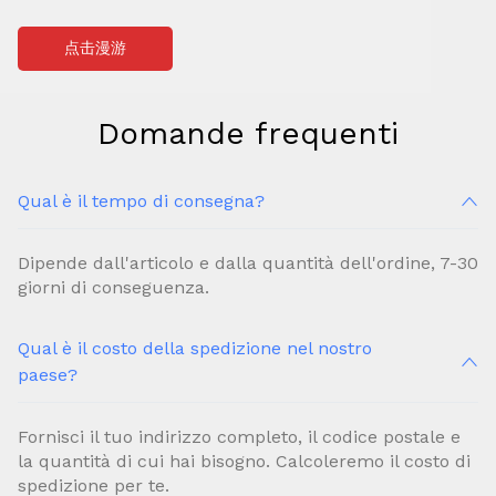
点击漫游
Domande frequenti
Qual è il tempo di consegna?
Dipende dall'articolo e dalla quantità dell'ordine, 7-30
giorni di conseguenza.
Qual è il costo della spedizione nel nostro
paese?
Fornisci il tuo indirizzo completo, il codice postale e
la quantità di cui hai bisogno. Calcoleremo il costo di
spedizione per te.