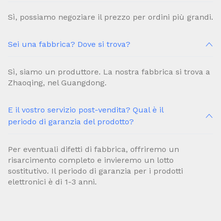
Sì, possiamo negoziare il prezzo per ordini più grandi.
Sei una fabbrica? Dove si trova?
Sì, siamo un produttore. La nostra fabbrica si trova a
Zhaoqing, nel Guangdong.
E il vostro servizio post-vendita? Qual è il
periodo di garanzia del prodotto?
Per eventuali difetti di fabbrica, offriremo un
risarcimento completo e invieremo un lotto
sostitutivo. Il periodo di garanzia per i prodotti
elettronici è di 1-3 anni.