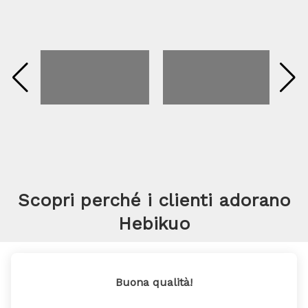
Scopri perché i clienti adorano
Hebikuo
Buona qualità!