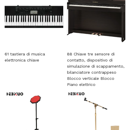
61 tastiera di musica
88 Chiave tre sensore di
elettronica chiave
contatto, dispositivo di
simulazione di scappamento,
bilanciatore contrappeso
Blocco verticale Blocco
Piano elettrico