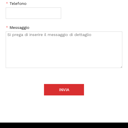
*
Telefono
*
Messaggio
INVIA