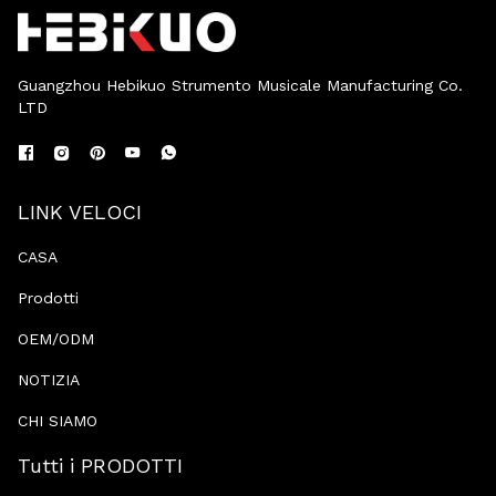
Guangzhou Hebikuo Strumento Musicale Manufacturing Co.
LTD
LINK VELOCI
CASA
Prodotti
OEM/ODM
NOTIZIA
CHI SIAMO
Tutti i PRODOTTI