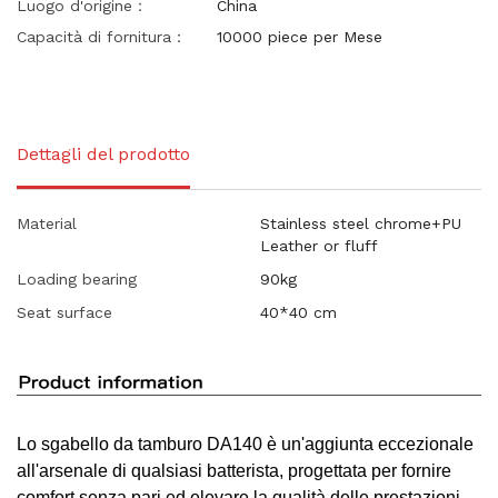
Luogo d'origine：
China
Capacità di fornitura：
10000 piece per Mese
Dettagli del prodotto
Material
Stainless steel chrome+PU
Leather or fluff
Loading bearing
90kg
Seat surface
40*40 cm