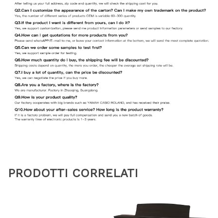
PRODOTTI CORRELATI