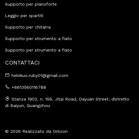
Supporto per pianoforte
Leggio per spartiti
Supporto per chitarra
Supporto per strumento a fiato
Supporto per strumento a fiato
CONTATTACI
hebikuo.ruby01@gmail.com
+8613560116788
Stanza 1902, n. 156, Jitai Road, Dayuan Street, distretto
di Baiyun, Guangzhou
© 2026 Realizzato da Onloon