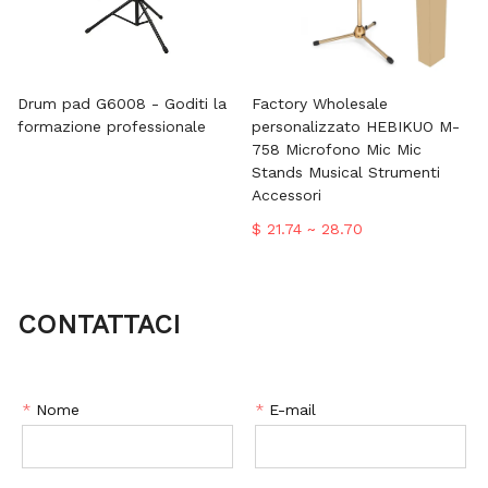
Drum pad G6008 - Goditi la
Factory Wholesale
formazione professionale
personalizzato HEBIKUO M-
758 Microfono Mic Mic
Stands Musical Strumenti
Accessori
$ 21.74 ~ 28.70
CONTATTACI
*
Nome
*
E-mail