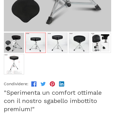
Condividere:
"Sperimenta un comfort ottimale
con il nostro sgabello imbottito
premium!"